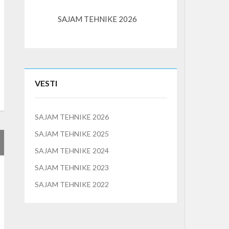
SAJAM TEHNIKE 2026
K3S – kompaktni l
VESTI
SAJAM TEHNIKE 2026
SAJAM TEHNIKE 2025
SAJAM TEHNIKE 2024
SAJAM TEHNIKE 2023
SAJAM TEHNIKE 2022