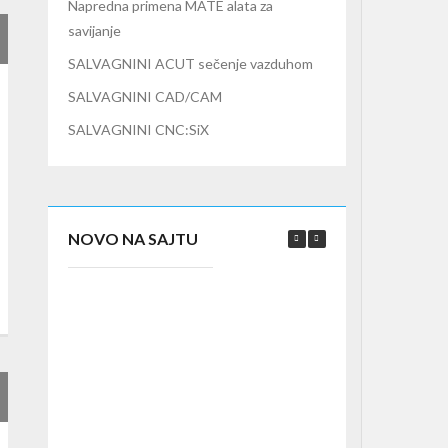
Napredna primena MATE alata za
savijanje
SALVAGNINI ACUT sečenje vazduhom
SALVAGNINI CAD/CAM
SALVAGNINI CNC:SiX
NOVO NA SAJTU