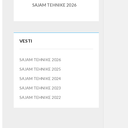
SAJAM TEHNIKE 2026
K3S – kompaktni l
VESTI
SAJAM TEHNIKE 2026
SAJAM TEHNIKE 2025
SAJAM TEHNIKE 2024
SAJAM TEHNIKE 2023
SAJAM TEHNIKE 2022