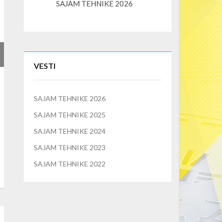
SAJAM TEHNIKE 2026
K3S – kompaktni l
VESTI
SAJAM TEHNIKE 2026
SAJAM TEHNIKE 2025
SAJAM TEHNIKE 2024
SAJAM TEHNIKE 2023
SAJAM TEHNIKE 2022