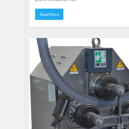
Read More