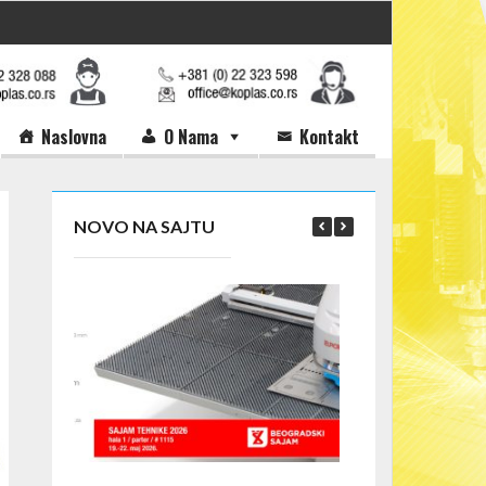
Naslovna
O Nama
Kontakt
NOVO NA SAJTU