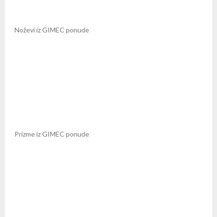
Noževi iz GIMEC ponude
Prizme iz GIMEC ponude