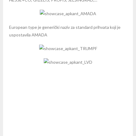
European type je generički naziv za standard prihvata koji je
uspostavila AMADA