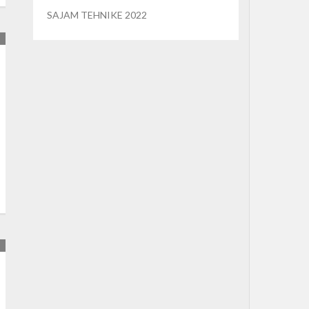
SAJAM TEHNIKE 2022