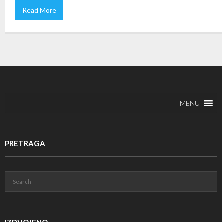
Read More
MENU
PRETRAGA