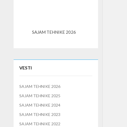
SAJAM TEHNIKE 2026
K3S – kompaktni l
VESTI
SAJAM TEHNIKE 2026
SAJAM TEHNIKE 2025
SAJAM TEHNIKE 2024
SAJAM TEHNIKE 2023
SAJAM TEHNIKE 2022