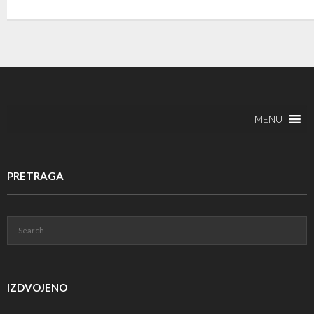
MENU
PRETRAGA
IZDVOJENO