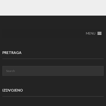
MENU
PRETRAGA
IZDVOJENO