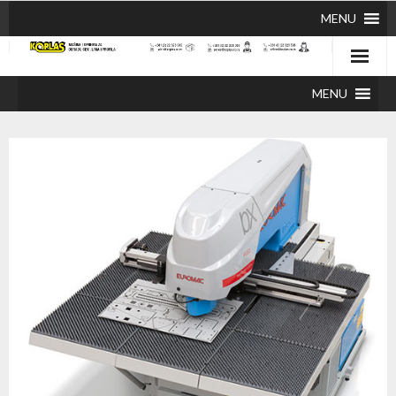
MENU
MENU