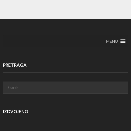
MENU
PRETRAGA
IZDVOJENO