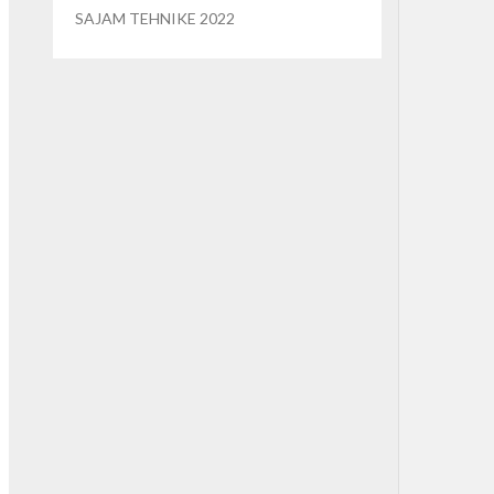
SAJAM TEHNIKE 2022