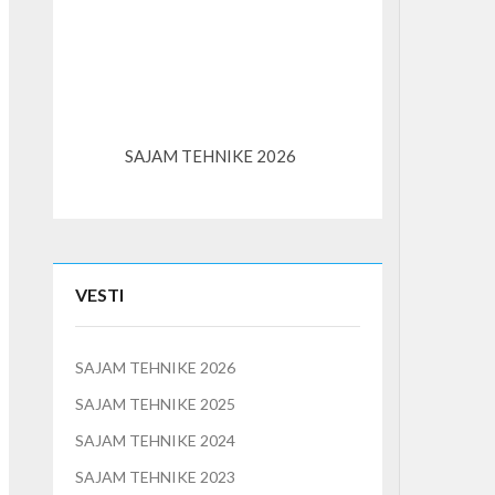
SAJAM TEHNIKE 2026
K3S – kompaktni l
VESTI
SAJAM TEHNIKE 2026
SAJAM TEHNIKE 2025
SAJAM TEHNIKE 2024
SAJAM TEHNIKE 2023