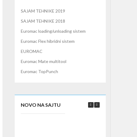
SAJAM TEHNIKE 2019
SAJAM TEHNIKE 2018
Euromac loading/unloading sistem
Euromac Flex hibridni sistem
EUROMAC
Euromac Mate multitool
Euromac TopPunch
NOVO NA SAJTU