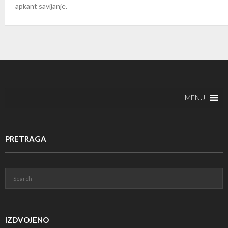
apkant savijanje.
MENU
PRETRAGA
IZDVOJENO