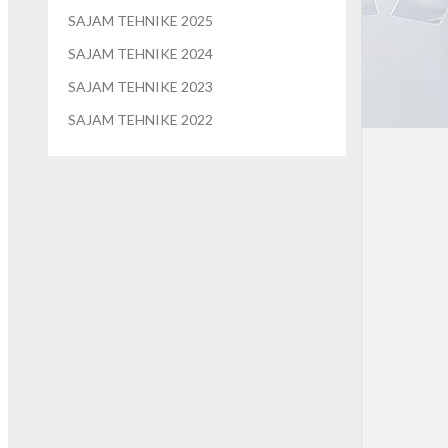
SAJAM TEHNIKE 2025
SAJAM TEHNIKE 2024
SAJAM TEHNIKE 2023
SAJAM TEHNIKE 2022