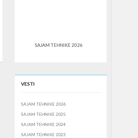
SAJAM TEHNIKE 2026
K3S – kompaktni l
VESTI
SAJAM TEHNIKE 2026
SAJAM TEHNIKE 2025
SAJAM TEHNIKE 2024
SAJAM TEHNIKE 2023